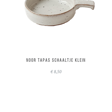
NOOR tapas schaaltje klein
€ 8,50