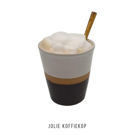
JOLIE koffiekop