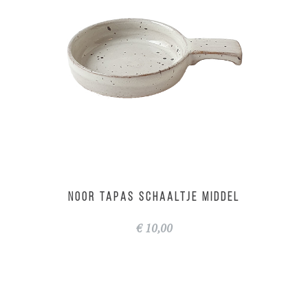
NOOR tapas schaaltje middel
€ 10,00