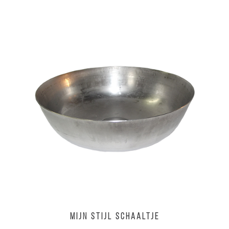
MIJN STIJL Schaaltje