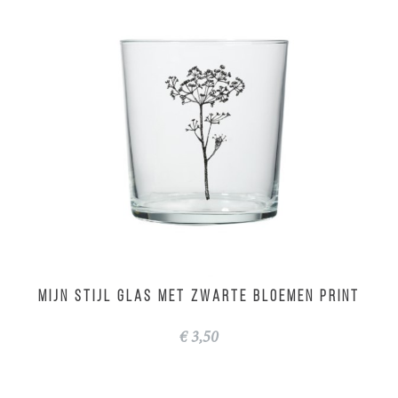
MIJN STIJL glas met zwarte bloemen print
€ 3,50