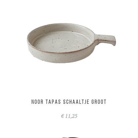
NOOR tapas schaaltje groot
€ 11,25