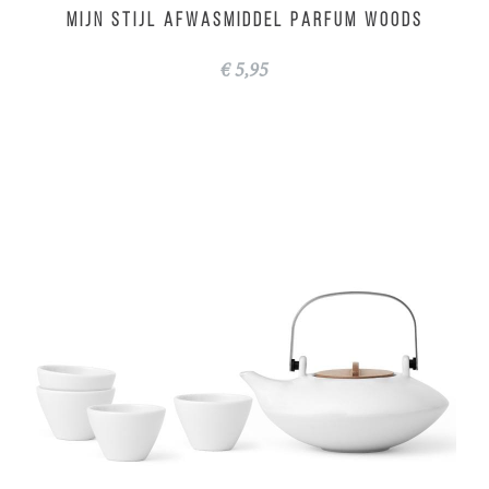
MIJN STIJL Afwasmiddel parfum Woods
€ 5,95