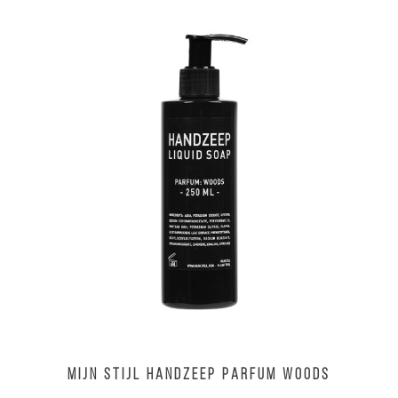
MIJN STIJL Handzeep parfum Woods