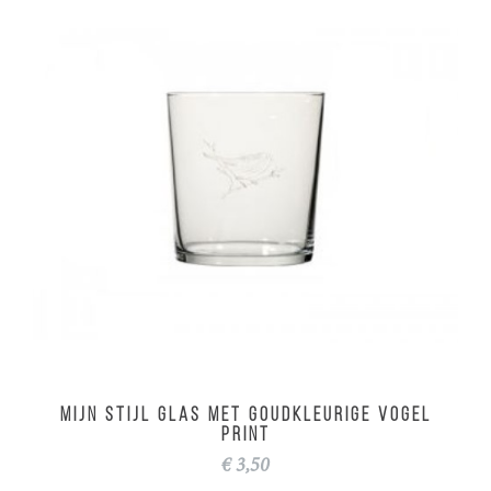
MIJN STIJL glas met goudkleurige vogel
print
€ 3,50