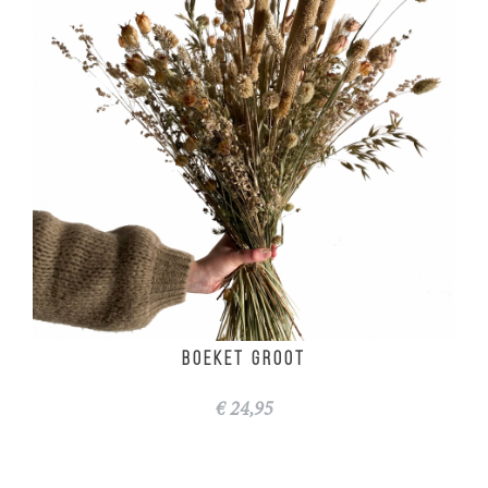
Kookworks
Boeket groot
€ 24,95